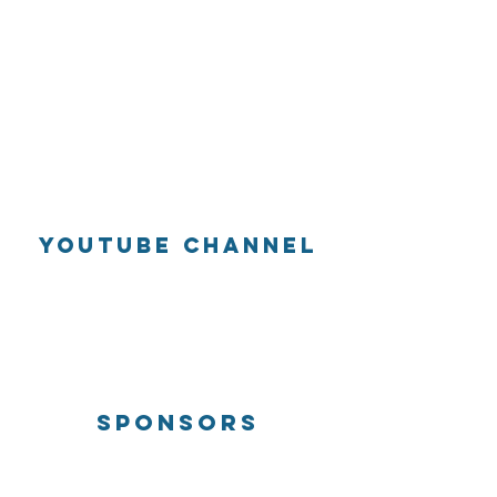
youtube channel
SPONSORS