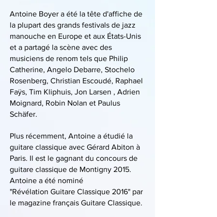
Antoine Boyer a été la tête d'affiche de
la plupart des grands festivals de jazz
manouche en Europe et aux États-Unis
et a partagé la scène avec des
musiciens de renom tels que Philip
Catherine, Angelo Debarre, Stochelo
Rosenberg, Christian Escoudé, Raphael
Faÿs, Tim Kliphuis, Jon Larsen , Adrien
Moignard, Robin Nolan et Paulus
Schäfer.
Plus récemment, Antoine a étudié la
guitare classique avec Gérard Abiton à
Paris. Il est le gagnant du concours de
guitare classique de Montigny 2015.
Antoine a été nominé
"Révélation Guitare Classique 2016" par
le magazine français Guitare Classique.