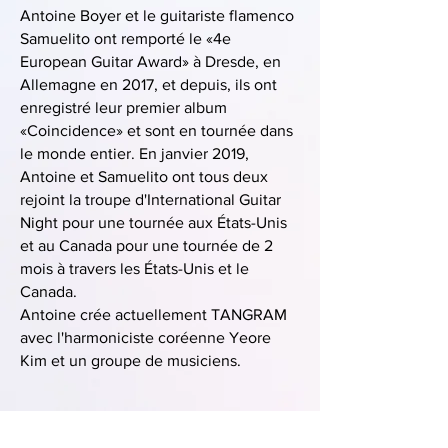
Antoine Boyer et le guitariste flamenco
Samuelito ont remporté le «4e
European Guitar Award» à Dresde, en
Allemagne en 2017, et depuis, ils ont
enregistré leur premier album
«Coincidence» et sont en tournée dans
le monde entier. En janvier 2019,
Antoine et Samuelito ont tous deux
rejoint la troupe d'International Guitar
Night pour une tournée aux États-Unis
et au Canada pour une tournée de 2
mois à travers les États-Unis et le
Canada.
Antoine crée actuellement TANGRAM
avec l'harmoniciste coréenne Yeore
Kim et un groupe de musiciens.